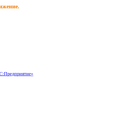
ижение.
1С:Предприятие»