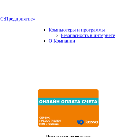
1С:Предприятие»
Компьютеры и программы
Безопасность в интернете
О Компании
Предлагаем технологии: