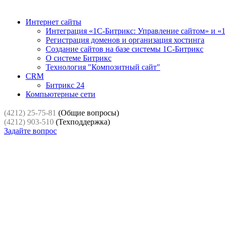
Интернет сайты
Интеграция «1С-Битрикс: Управление сайтом» и «
Регистрация доменов и организация хостинга
Создание сайтов на базе системы 1С-Битрикс
О системе Битрикс
Технология "Композитный сайт"
CRM
Битрикс 24
Компьютерные сети
(4212) 25-75-81
(Общие вопросы)
(4212) 903-510
(Техподдержка)
Задайте вопрос