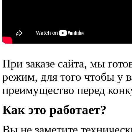
При заказе сайта, мы гот
режим, для того чтобы у 
преимущество перед конк
Как это работает?
Вы не заметите техническ