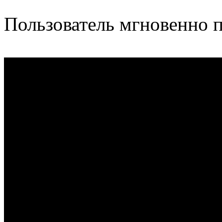
Пользователь мгновенно п