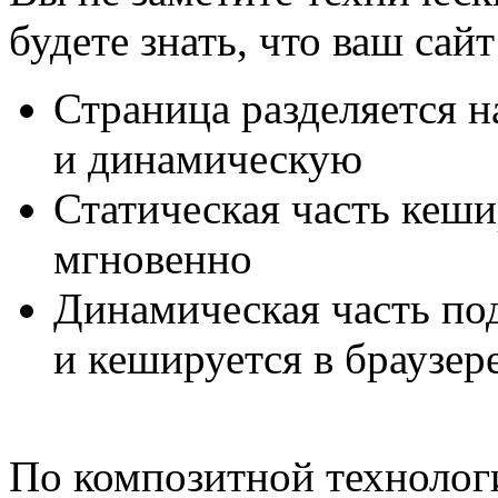
будете знать, что ваш сай
Страница разделяется н
и динамическую
Статическая часть кеши
мгновенно
Динамическая часть по
и кешируется в браузер
По композитной технологи