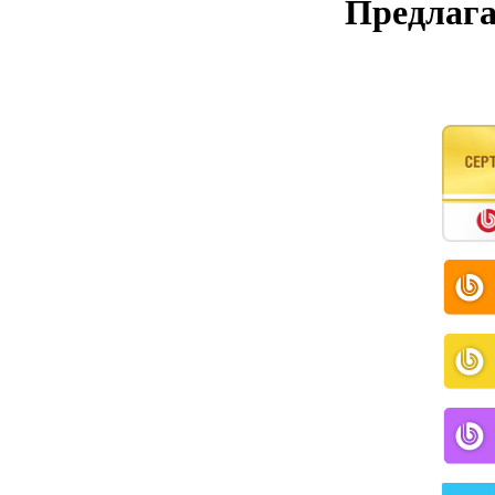
Предлага