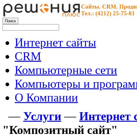
Сайты. CRM. Продв
Тел.: (4212) 25-75-81
Интернет сайты
CRM
Компьютерные сети
Компьютеры и програ
О Компании
—
Услуги
—
Интернет 
"Композитный сайт"