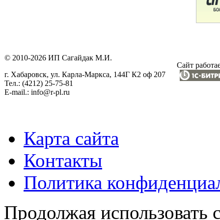
© 2010-2026 ИП Сагайдак М.И.
Сайт работае
г. Хабаровск, ул. Карла-Маркса, 144Г К2 оф 207
Тел.: (4212) 25-75-81
E-mail.: info@r-pl.ru
Карта сайта
Контакты
Политика конфиденциа
Продолжая использовать с