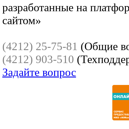
разработанные на платфо
сайтом»
(4212) 25-75-81
(Общие в
(4212) 903-510
(Техподде
Задайте вопрос