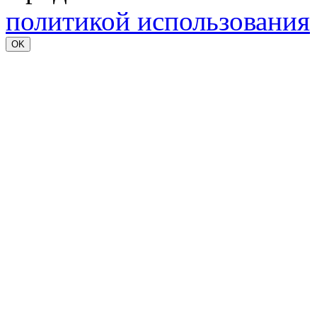
политикой использования
OK