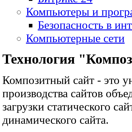
Компьютеры и прог
Безопасность в ин
Компьютерные сети
Технология "Компо
Композитный сайт - это у
производства сайтов объе
загрузки статического сай
динамического сайта.