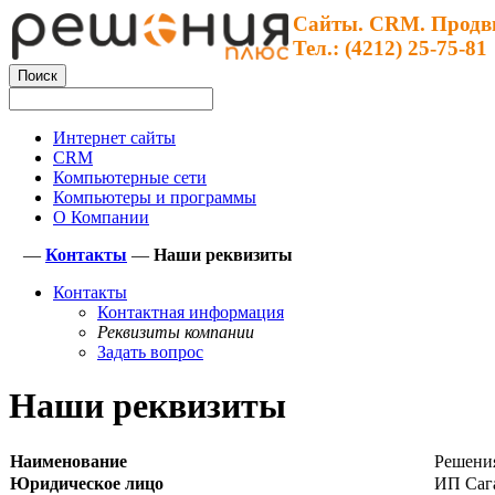
Сайты. CRM. Продв
Тел.: (4212) 25-75-81
Интернет сайты
CRM
Компьютерные сети
Компьютеры и программы
О Компании
—
Контакты
—
Наши реквизиты
Контакты
Контактная информация
Реквизиты компании
Задать вопрос
Наши реквизиты
Наименование
Решени
Юридическое лицо
ИП Саг