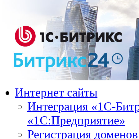
Интернет сайты
Интеграция «1С-Битр
«1С:Предприятие»
Регистрация доменов