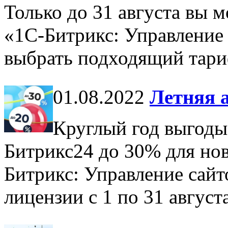
Только до 31 августа вы 
«1С-Битрикс: Управление
выбрать подходящий тари
01.08.2022
Летняя 
Круглый год выгоды 
Битрикс24 до 30% для нов
Битрикс: Управление сайт
лицензии с 1 по 31 августа