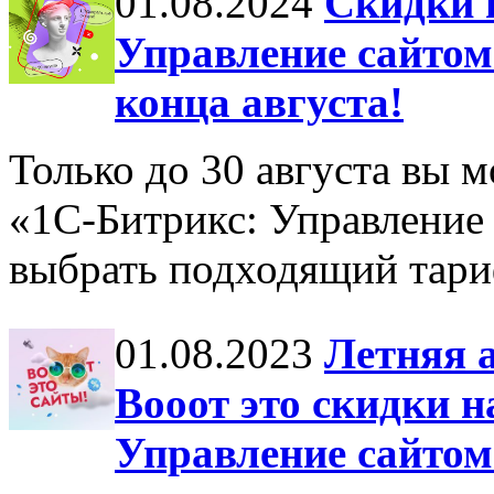
01.08.2024
Скидки 
Управление сайтом»
конца августа!
Только до 30 августа вы 
«1С-Битрикс: Управление
выбрать подходящий тари
01.08.2023
Летняя а
Вооот это скидки 
Управление сайтом»