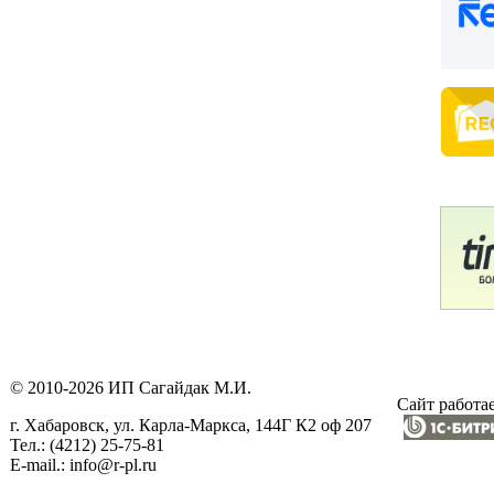
© 2010-2026 ИП Сагайдак М.И.
Сайт работае
г. Хабаровск, ул. Карла-Маркса, 144Г К2 оф 207
Тел.: (4212) 25-75-81
E-mail.: info@r-pl.ru