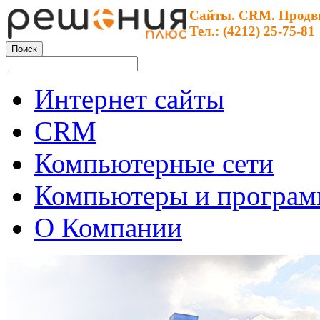
Сайты. CRM. Продв
Тел.: (4212) 25-75-81
Интернет сайты
CRM
Компьютерные сети
Компьютеры и програ
О Компании