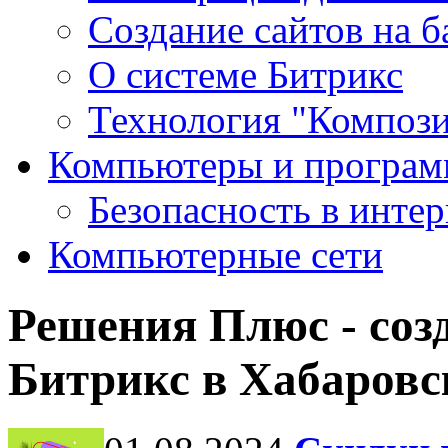
Создание сайтов на 
О системе Битрикс
Технология "Компози
Компьютеры и програ
Безопасность в интер
Компьютерные сети
Решения Плюс - соз
Битрикс в Хабаровс