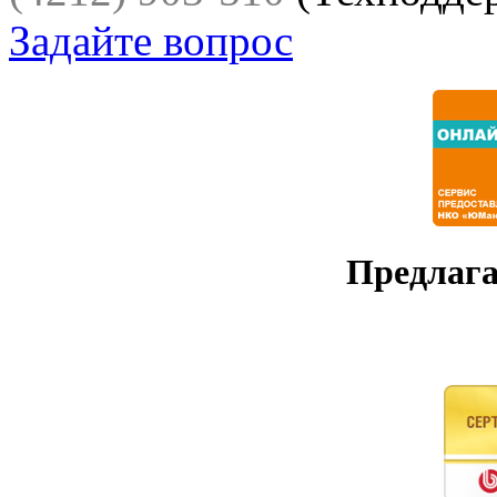
Задайте вопрос
Предлага