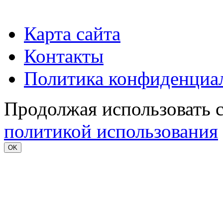
Карта сайта
Контакты
Политика конфиденциа
Продолжая использовать с
политикой использования
OK