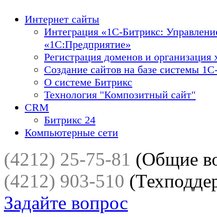
Интернет сайты
Интеграция «1С-Битрикс: Управлени
«1С:Предприятие»
Регистрация доменов и организация 
Создание сайтов на базе системы 1С
О системе Битрикс
Технология "Композитный сайт"
CRM
Битрикс 24
Компьютерные сети
(4212) 25-75-81
(Общие в
(4212) 903-510
(Техподде
Задайте вопрос