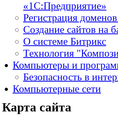
«1С:Предприятие»
Регистрация доменов
Создание сайтов на 
О системе Битрикс
Технология "Компози
Компьютеры и програ
Безопасность в интер
Компьютерные сети
Карта сайта