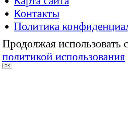
Карта сайта
Контакты
Политика конфиденциа
Продолжая использовать с
политикой использования
OK