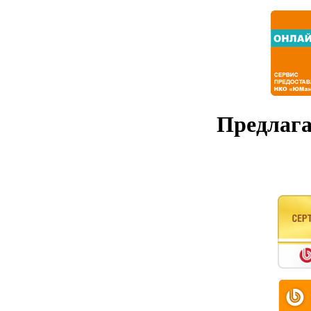
Предлага