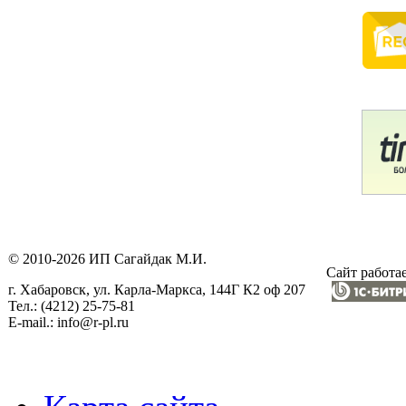
© 2010-2026 ИП Сагайдак М.И.
Сайт работае
г. Хабаровск, ул. Карла-Маркса, 144Г К2 оф 207
Тел.: (4212) 25-75-81
E-mail.: info@r-pl.ru