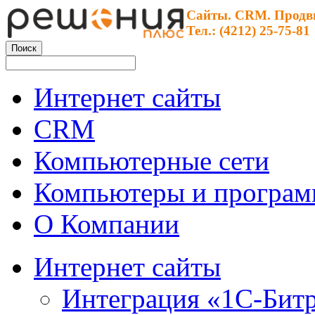
Сайты. CRM. Продв
Тел.: (4212) 25-75-81
Интернет сайты
CRM
Компьютерные сети
Компьютеры и програ
О Компании
Интернет сайты
Интеграция «1С-Битр