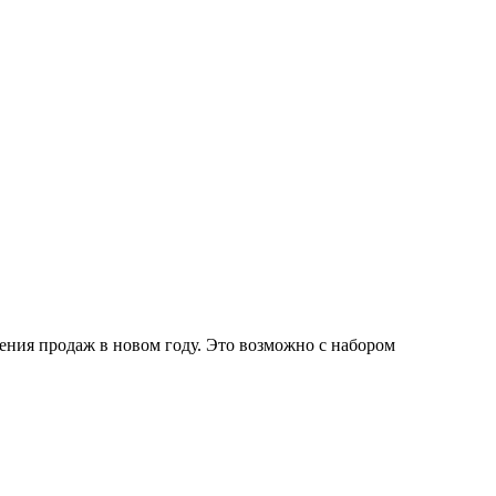
ения продаж в новом году. Это возможно с набором