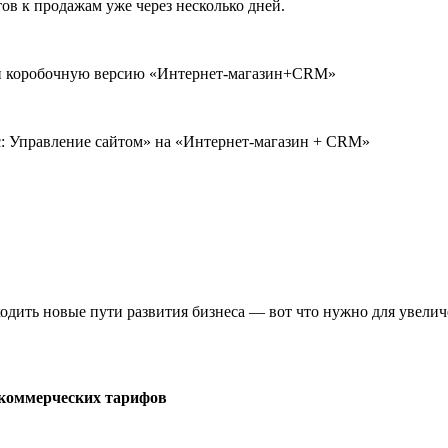
ов к продажам уже через несколько дней.
» и коробочную версию «Интернет-магазин+CRM»
с: Управление сайтом» на «Интернет-магазин + CRM»
одить новые пути развития бизнеса — вот что нужно для увелич
 коммерческих тарифов