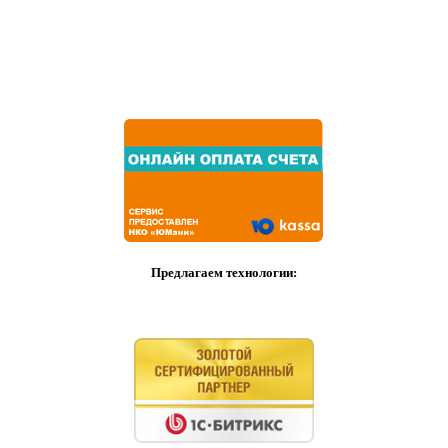
Предлагаем технологии: