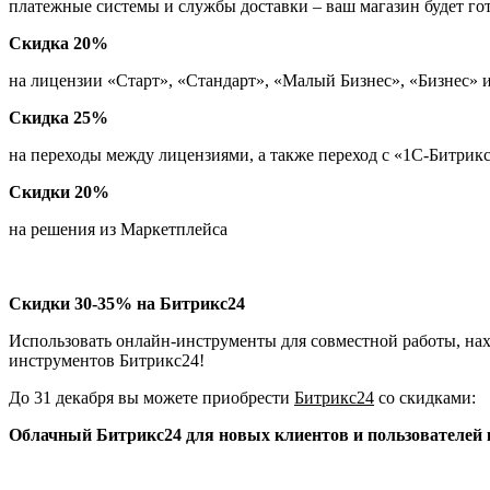
платежные системы и службы доставки – ваш магазин будет гот
Скидка 20%
на лицензии «Старт», «Стандарт», «Малый Бизнес», «Бизнес
Скидка 25%
на переходы между лицензиями, а также переход с «1С‑Битрик
Скидки 20%
на решения из Маркетплейса
Скидки 30-35% на Битрикс24
Использовать онлайн-инструменты для совместной работы, нах
инструментов Битрикс24!
До 31 декабря вы можете приобрести
Битрикс24
со скидками:
Облачный Битрикс24 для новых клиентов и пользователей