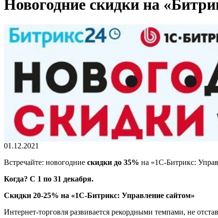
Новогодние скидки на «Битри
01.12.2021
Встречайте: новогодние
скидки до 35%
на «1С-Битрикс: Управ
Когда? С 1 по 31 декабря.
Скидки 20-25% на «1С-Битрикс: Управление сайтом»
Интернет-торговля развивается рекордными темпами, не отстава