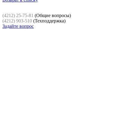
(4212) 25-75-81
(Общие вопросы)
(4212) 903-510
(Техподдержка)
Задайте вопрос