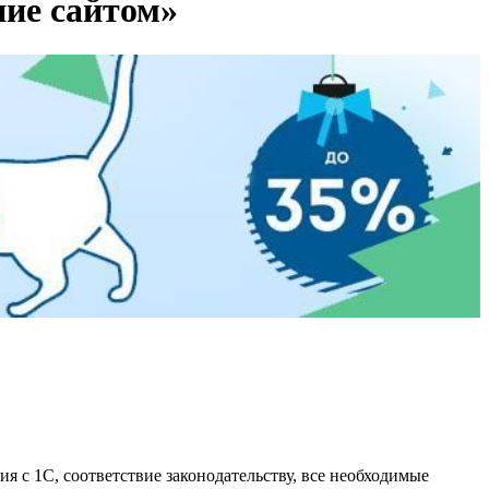
ние сайтом»
я с 1С, соответствие законодательству, все необходимые