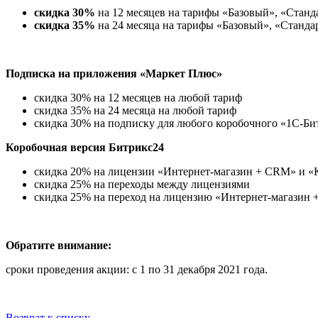
скидка 30%
на 12 месяцев на тарифы «Базовый», «Стан
скидка 35%
на 24 месяца на тарифы «Базовый», «Станд
Подписка на приложения «Маркет Плюс»
скидка 30% на 12 месяцев на любой тариф
скидка 35% на 24 месяца на любой тариф
скидка 30% на подписку для любого коробочного «1С-Би
Коробочная версия Битрикс24
скидка 20% на лицензии «Интернет-магазин + CRM» и «Ко
скидка 25% на переходы между лицензиями
скидка 25% на переход на лицензию «Интернет-магазин
Обратите внимание:
сроки проведения акции: с 1 по 31 декабря 2021 года.
Возврат к списку