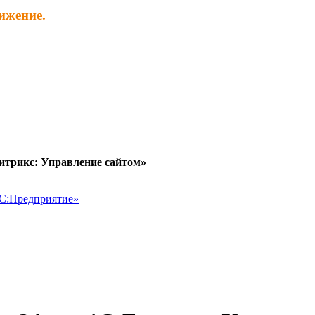
ижение.
итрикс: Управление сайтом»
1С:Предприятие»