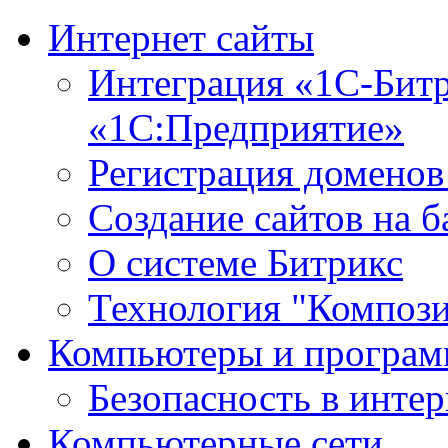
Интернет сайты
Интеграция «1С-Битр
«1С:Предприятие»
Регистрация доменов
Создание сайтов на 
О системе Битрикс
Технология "Компози
Компьютеры и програ
Безопасность в интер
Компьютерные сети