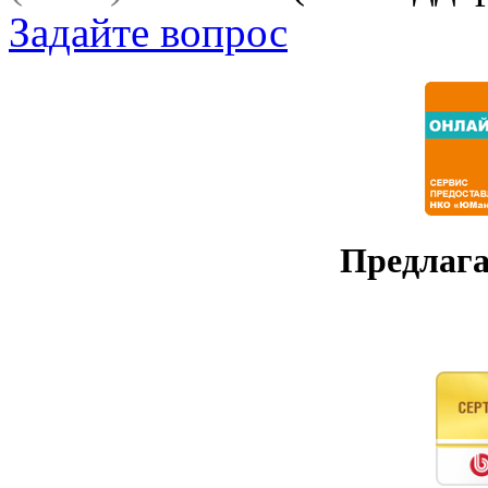
Задайте вопрос
Предлага