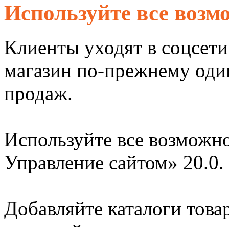
Используйте все возм
Клиенты уходят в соцсети
магазин по-прежнему оди
продаж.
Используйте все возможн
Управление сайтом» 20.0.
Добавляйте каталоги това