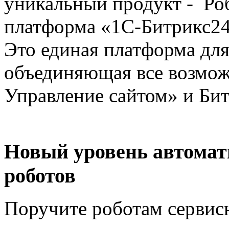
уникальный продукт - Ро
платформа «1С-Битрикс24
Это единая платформа для
объединяющая все возмож
Управление сайтом» и Бит
Новый уровень автомат
роботов
Поручите роботам сервисн