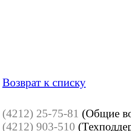
Возврат к списку
(4212) 25-75-81
(Общие в
(4212) 903-510
(Техподде