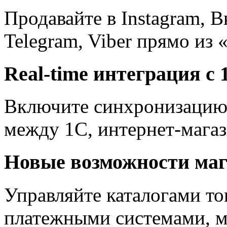
Продавайте в Instagram, В
Telegram, Viber прямо из
Real-time интеграция с 
Включите синхронизацию 
между 1С, интернет-маг
Новые возможности маг
Управляйте каталогами то
платежными системами, м