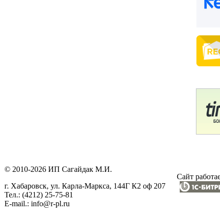
© 2010-2026 ИП Сагайдак М.И.
Сайт работае
г. Хабаровск, ул. Карла-Маркса, 144Г К2 оф 207
Тел.: (4212) 25-75-81
E-mail.: info@r-pl.ru