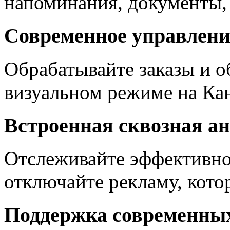
напоминания, документы,
Современное управлени
Обрабатывайте заказы и о
визуальном режиме на Кан
Встроенная сквозная а
Отслеживайте эффективно
отключайте рекламу, котор
Поддержка современных