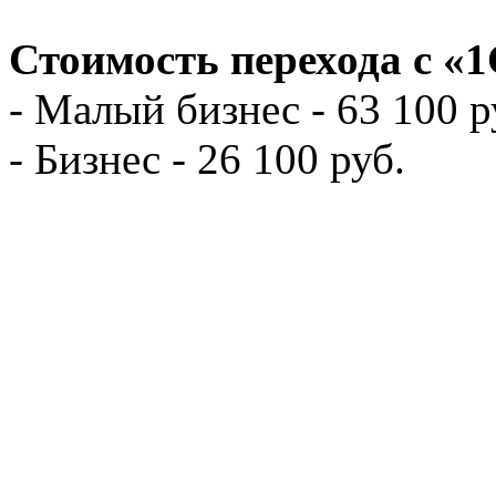
Стоимость перехода с «
- Малый бизнес - 63 100 р
- Бизнес - 26 100 руб.