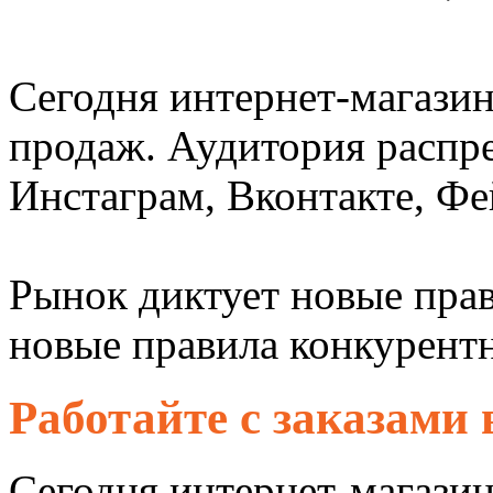
Сегодня интернет-магази
продаж. Аудитория распр
Инстаграм, Вконтакте, Фе
Рынок диктует новые прав
новые правила конкурент
Работайте с заказами 
Сегодня интернет-магазин 