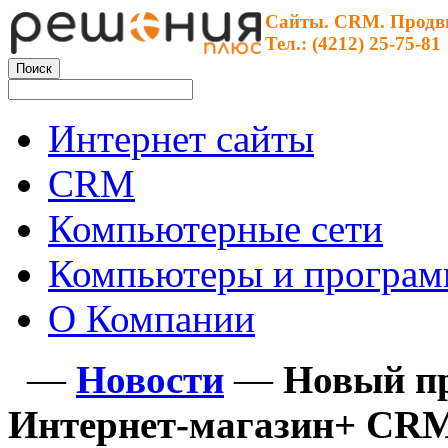
Сайты. CRM. Продв
Тел.: (4212) 25-75-81
Интернет сайты
CRM
Компьютерные сети
Компьютеры и програ
О Компании
—
Новости
—
Новый пр
Интернет-магазин+ CR