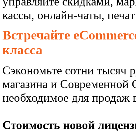
управляйте скидками, мар
кассы, онлайн-чаты, печа
Встречайте eCommerc
класса
Сэкономьте сотни тысяч р
магазина и Современной 
необходимое для продаж 
Стоимость новой лицен