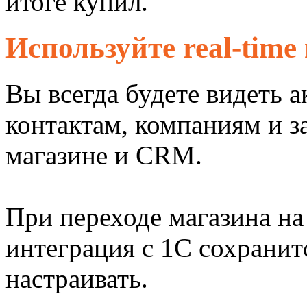
итоге купил.
Используйте real-time
Вы всегда будете видеть 
контактам, компаниям и з
магазине и CRM.
При переходе магазина н
интеграция с 1С сохранит
настраивать.