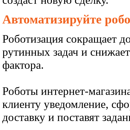
Автоматизируйте роб
Роботизация сокращает д
рутинных задач и снижает
фактора.
Роботы интернет-магазина
клиенту уведомление, сф
доставку и поставят зада