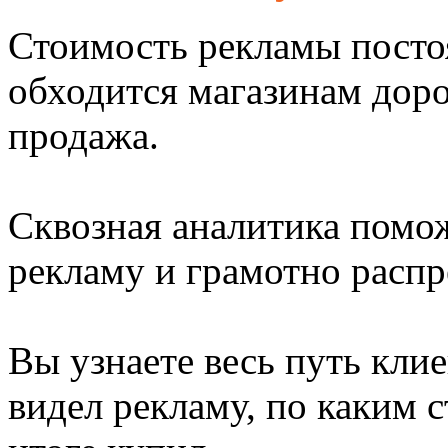
Стоимость рекламы постоя
обходится магазинам доро
продажа.
Сквозная аналитика помо
рекламу и грамотно расп
Вы узнаете весь путь кли
видел рекламу, по каким с