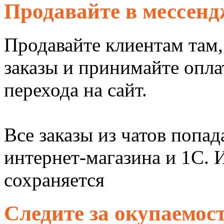
Продавайте в мессенд
Продавайте клиентам там,
заказы и принимайте опла
перехода на сайт.
Все заказы из чатов попа
интернет-магазина и 1C. 
сохраняется
Следите за окупаемо