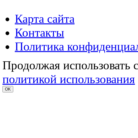
Карта сайта
Контакты
Политика конфиденциа
Продолжая использовать с
политикой использования
OK