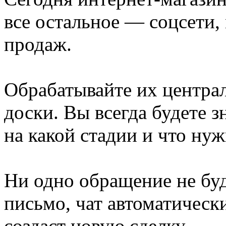
все остальное — соцсети,
продаж.
Обрабатывайте их центра
доски. Вы всегда будете зн
на какой стадии и что нуж
Ни одно обращение не бу
письмо, чат автоматическ
создаст новую сделку.